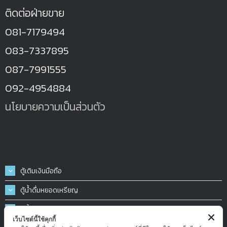
ติดต่อฝ่ายขาย
081-7179494
083-7337895
087-7991555
092-4954884
นโยบายความเป็นส่วนตัว
ตู้เติมเงินมือถือ
ตู้น้ำดื่มหยอดเหรียญ
ตู้น้ำมันหยอดเหรียญ
เว็บไซต์นี้ใช้คุกกี้