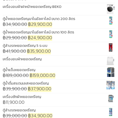
เครื่องอบผ้าฝาหน้าหยอดเหรียญ BEKO
ตู้น้ำหยอดเหรียญนาโนอัลคาไลน์ ขนาด 200 ลิตร
฿
34,900.00
฿
29,900.00
ตู้น้ำหยอดเหรียญนาโนอัลคาไลน์ ขนาด 100 ลิตร
฿
29,900.00
฿
24,900.00
ตู้ล้างรถหยอดเหรียญ 5 ระบบ
฿
41,900.00
฿
35,900.00
เครื่องอบผ้าหยอดเหรียญ
ตู้น้ำแข็งหยอดเหรียญ
฿
189,000.00
฿
159,000.00
ตู้น้ำดื่มสแตนเลสหยอดเหรียญ
฿
39,900.00
฿
37,900.00
เครื่องซักผ้าหยอดเหรียญ
฿
11,900.00
ตู้ล้างรถหยอดเหรียญ
฿
39,000.00
฿
34,900.00