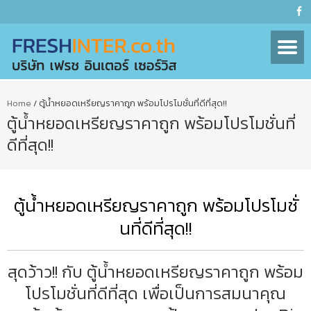
Home
/
ตู้น้ำหยอดเหรียญราคาถูก พร้อมโปรโมชั่นที่ดีที่สุด!!
ตู้น้ำหยอดเหรียญราคาถูก พร้อมโปรโมชั่นที่
ดีที่สุด!!
ตู้น้ำหยอดเหรียญราคาถูก พร้อมโปรโมชั่
นที่ดีที่สุด!!
สุดว้าว!! กับ ตู้น้ำหยอดเหรียญราคาถูก พร้อม
โปรโมชั่นที่ดีที่สุด เพื่อเป็นการสมนาคุณ