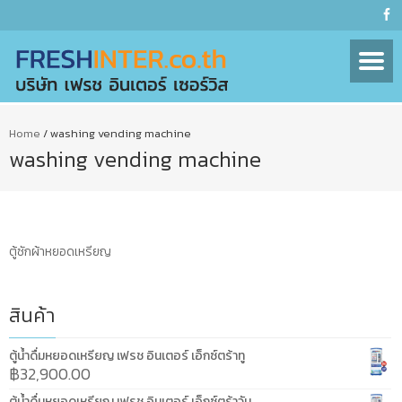
Home
/
washing vending machine
washing vending machine
ตู้ซักผ้าหยอดเหรียญ
สินค้า
ตู้น้ำดื่มหยอดเหรียญ เฟรช อินเตอร์ เอ็กซ์ตร้าทู
฿
32,900.00
ตู้น้ำดื่มหยอดเหรียญ เฟรช อินเตอร์ เอ็กซ์ตร้าวัน