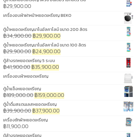
฿
29,900.00
เครื่องอบผ้าฝาหน้าหยอดเหรียญ BEKO
ตู้น้ำหยอดเหรียญนาโนอัลคาไลน์ ขนาด 200 ลิตร
฿
34,900.00
฿
29,900.00
ตู้น้ำหยอดเหรียญนาโนอัลคาไลน์ ขนาด 100 ลิตร
฿
29,900.00
฿
24,900.00
ตู้ล้างรถหยอดเหรียญ 5 ระบบ
฿
41,900.00
฿
35,900.00
เครื่องอบผ้าหยอดเหรียญ
ตู้น้ำแข็งหยอดเหรียญ
฿
189,000.00
฿
159,000.00
ตู้น้ำดื่มสแตนเลสหยอดเหรียญ
฿
39,900.00
฿
37,900.00
เครื่องซักผ้าหยอดเหรียญ
฿
11,900.00
ตู้ล้างรถหยอดเหรียญ