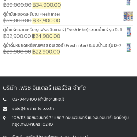
฿
39,000.00
฿
34,900.00
ตู้น้ำมันหยอดเหรียญ Fresh Inter
฿
59,000.00
฿
33,900.00
ตู้น้ำแร่หยอดเหรียญ เฟรช อินเตอร์ (Fresh Inter) ระบบน้ำแร่ รุ่น D-8
฿
32,900.00
฿
24,900.00
ตู้น้ำดื่มหยอดเหรียญเฟรช อินเตอร์ (Fresh Inter) ระบบน้ำแร่ รุ่น D-7
฿
29,900.00
฿
22,900.00
บริษัท เฟรช อินเตอร์ เซอร์วิส จำกัด
02-9449400 (สำนักงานใหญ่)
sale@freshinter.co.th
109/113 ซอยนวมินทร์ 74 แยก 7 ถนนนวมินทร์ แขวงนวมินทร์ เขตบึงกุ่ม
กรุงเทพมหานคร 10240