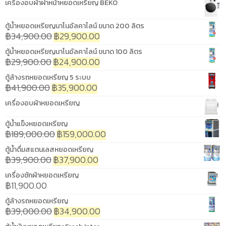
เครื่องอบผ้าฝาหน้าหยอดเหรียญ BEKO
ตู้น้ำหยอดเหรียญนาโนอัลคาไลน์ ขนาด 200 ลิตร
฿
34,900.00
฿
29,900.00
ตู้น้ำหยอดเหรียญนาโนอัลคาไลน์ ขนาด 100 ลิตร
฿
29,900.00
฿
24,900.00
ตู้ล้างรถหยอดเหรียญ 5 ระบบ
฿
41,900.00
฿
35,900.00
เครื่องอบผ้าหยอดเหรียญ
ตู้น้ำแข็งหยอดเหรียญ
฿
189,000.00
฿
159,000.00
ตู้น้ำดื่มสแตนเลสหยอดเหรียญ
฿
39,900.00
฿
37,900.00
เครื่องซักผ้าหยอดเหรียญ
฿
11,900.00
ตู้ล้างรถหยอดเหรียญ
฿
39,000.00
฿
34,900.00