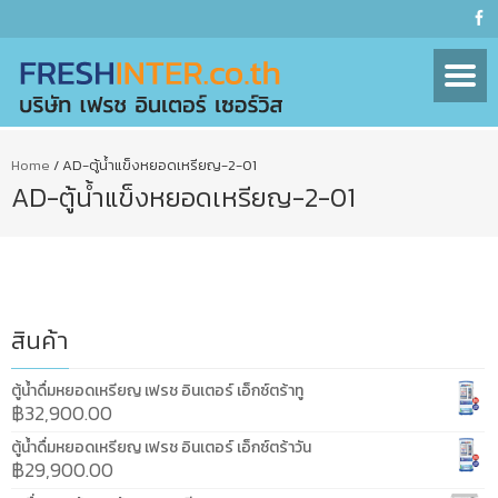
Home
/
AD-ตู้น้ำแข็งหยอดเหรียญ-2-01
AD-ตู้น้ำแข็งหยอดเหรียญ-2-01
สินค้า
ตู้น้ำดื่มหยอดเหรียญ เฟรช อินเตอร์ เอ็กซ์ตร้าทู
฿
32,900.00
ตู้น้ำดื่มหยอดเหรียญ เฟรช อินเตอร์ เอ็กซ์ตร้าวัน
฿
29,900.00