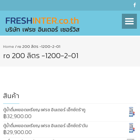
Home
/
ro 200 ลิตร -1200-2-01
ro 200 ลิตร -1200-2-01
สินค้า
ตู้น้ำดื่มหยอดเหรียญ เฟรช อินเตอร์ เอ็กซ์ตร้าทู
฿
32,900.00
ตู้น้ำดื่มหยอดเหรียญ เฟรช อินเตอร์ เอ็กซ์ตร้าวัน
฿
29,900.00