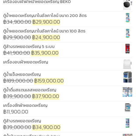
เครื่องอบผ้าฝาหน้าหยอดเหรียญ BEKO
ตู้น้ำหยอดเหรียญนาโนอัลคาไลน์ ขนาด 200 ลิตร
฿
34,900.00
฿
29,900.00
ตู้น้ำหยอดเหรียญนาโนอัลคาไลน์ ขนาด 100 ลิตร
฿
29,900.00
฿
24,900.00
ตู้ล้างรถหยอดเหรียญ 5 ระบบ
฿
41,900.00
฿
35,900.00
เครื่องอบผ้าหยอดเหรียญ
ตู้น้ำแข็งหยอดเหรียญ
฿
189,000.00
฿
159,000.00
ตู้น้ำดื่มสแตนเลสหยอดเหรียญ
฿
39,900.00
฿
37,900.00
เครื่องซักผ้าหยอดเหรียญ
฿
11,900.00
ตู้ล้างรถหยอดเหรียญ
฿
39,000.00
฿
34,900.00