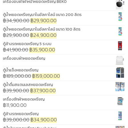
เครื่องอบผ้าฝาหน้าหยอดเหรียญ BEKO
ตู้น้ำหยอดเหรียญนาโนอัลคาไลน์ ขนาด 200 ลิตร
฿
34,900.00
฿
29,900.00
ตู้น้ำหยอดเหรียญนาโนอัลคาไลน์ ขนาด 100 ลิตร
฿
29,900.00
฿
24,900.00
ตู้ล้างรถหยอดเหรียญ 5 ระบบ
฿
41,900.00
฿
35,900.00
เครื่องอบผ้าหยอดเหรียญ
ตู้น้ำแข็งหยอดเหรียญ
฿
189,000.00
฿
159,000.00
ตู้น้ำดื่มสแตนเลสหยอดเหรียญ
฿
39,900.00
฿
37,900.00
เครื่องซักผ้าหยอดเหรียญ
฿
11,900.00
ตู้ล้างรถหยอดเหรียญ
฿
39,000.00
฿
34,900.00