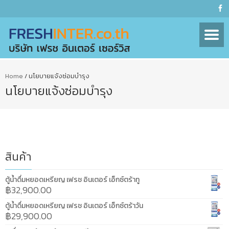
Home
/
นโยบายแจ้งซ่อมบำรุง
นโยบายแจ้งซ่อมบำรุง
สินค้า
ตู้น้ำดื่มหยอดเหรียญ เฟรช อินเตอร์ เอ็กซ์ตร้าทู
฿
32,900.00
ตู้น้ำดื่มหยอดเหรียญ เฟรช อินเตอร์ เอ็กซ์ตร้าวัน
฿
29,900.00