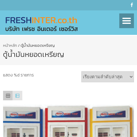
หน้าหลัก
/ ตู้น้ำมันหยอดเหรียญ
ตู้น้ำมันหยอดเหรียญ
แสดง %d รายการ