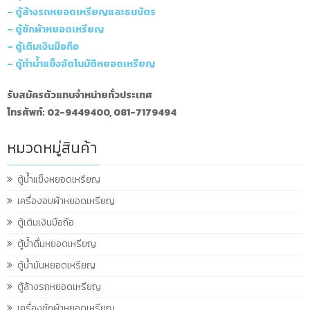
– ตู้ล้างรถหยอดเหรียญและธนบัตร
– ตู้ซักผ้าหยอดเหรียญ
– ตู้เติมเงินมือถือ
– ตู้ทำน้ำแข็งอัตโนมัติหยอดเหรียญ
รับสมัครตัวแทนจำหน่ายทั่วประเทศ
โทรศัพท์: 02-9449400, 081-7179494
หมวดหมู่สินค้า
ตู้น้ำแข็งหยอดเหรียญ
เครื่องอบผ้าหยอดเหรียญ
ตู้เติมเงินมือถือ
ตู้น้ำดื่มหยอดเหรียญ
ตู้น้ำมันหยอดเหรียญ
ตู้ล้างรถหยอดเหรียญ
เครื่องซักผ้าหยอดเหรียญ