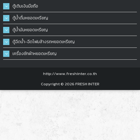
ตู้เติมเงินมือถือ
ตู้น้ำดื่มหยอดเหรียญ
ตู้น้ำมันหยอดเหรียญ
ตู้ฉีดน้ำ-ฉีดโฟมล้างรถหยอดเหรียญ
เครื่องซักผ้าหยอดเหรียญ
http://www.freshinter.co.th
Copyright © 2026
FRESH INTER