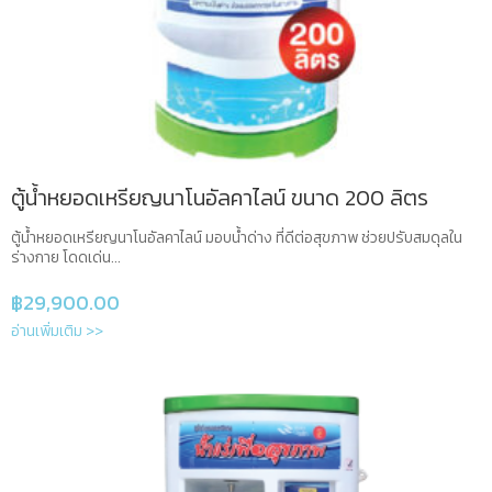
ตู้น้ำหยอดเหรียญนาโนอัลคาไลน์ ขนาด 200 ลิตร
ตู้น้ำหยอดเหรียญนาโนอัลคาไลน์ มอบน้ำด่าง ที่ดีต่อสุขภาพ ช่วยปรับสมดุลใน
ร่างกาย โดดเด่น...
฿
29,900.00
อ่านเพิ่มเติม >>