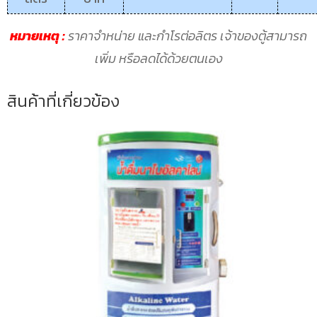
หมายเหตุ :
ราคาจำหน่าย และกำโรต่อลิตร เจ้าของตู้สามารถ
เพิ่ม หรือลดได้ด้วยตนเอง
สินค้าที่เกี่ยวข้อง