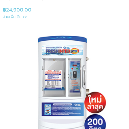
฿
24,900.00
อ่านเพิ่มเติม >>