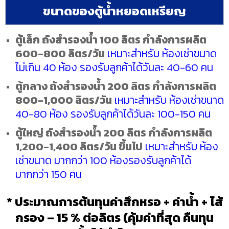
ขนาดของตู้น้ำหยอดเหรียญ
ตู้เล็ก ถังสำรองน้ำ 100 ลิตร กำลังการผลิต
600-800 ลิตร/วัน
เหมาะสำหรับ ห้องเช่าขนาด
ไม่เกิน 40 ห้อง รองรับลูกค้าได้วันละ 40-60 คน
ตู้กลาง ถังสำรองน้ำ 200 ลิตร กำลังการผลิต
800-1,000 ลิตร/วัน
เหมาะสำหรับ ห้องเช่าขนาด
40-80 ห้อง รองรับลูกค้าได้วันละ 100-150 คน
ตู้ใหญ่ ถังสำรองน้ำ 200 ลิตร กำลังการผลิต
1,200-1,400 ลิตร/วัน ขึ้นไป
เหมาะสำหรับ ห้อง
เช่าขนาด มากกว่า 100 ห้องรองรับลูกค้าได้
มากกว่า 150 คน
* ประมาณการต้นทุนค่าสึกหรอ + ค่าน้ำ + ไส้
กรอง – 15 % ต่อลิตร (คุ้มค่าที่สุด คืนทุน