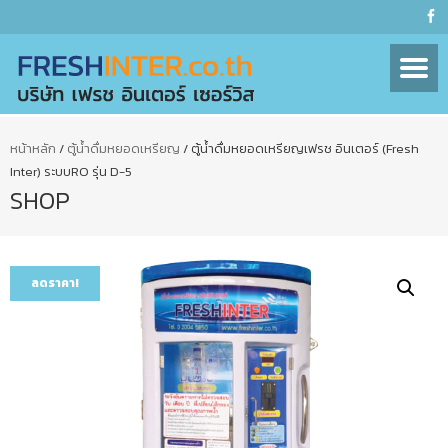
หน้าหลัก
/
ตู้น้ำดื่มหยอดเหรียญ
/ ตู้น้ำดื่มหยอดเหรียญเฟรช อินเตอร์ (Fresh
Inter) ระบบRO รุ่น D-5
SHOP
ลดราคา!