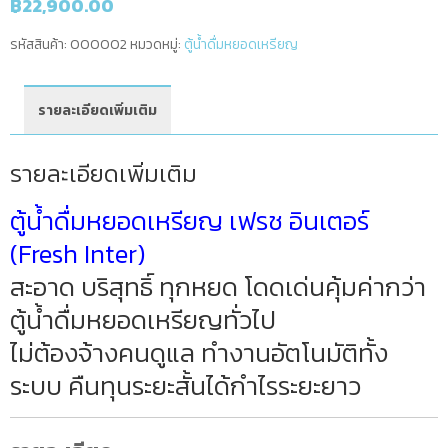
฿
22,900.00
รหัสสินค้า:
000002
หมวดหมู่:
ตู้น้ำดื่มหยอดเหรียญ
รายละเอียดเพิ่มเติม
รายละเอียดเพิ่มเติม
ตู้น้ำดื่มหยอดเหรียญ เฟรช อินเตอร์
(Fresh Inter)
สะอาด บริสุทธิ์ ทุกหยด โดดเด่นคุ้มค่ากว่า
ตู้น้ำดื่มหยอดเหรียญทั่วไป
ไม่ต้องจ้างคนดูแล ทำงานอัตโนมัติทั้ง
ระบบ คืนทุนระยะสั้นได้กำไรระยะยาว