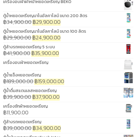
เครื่องอบผ้าฝาหน้าหยอดเหรียญ BEKO
ตู้น้ำหยอดเหรียญนาโนอัลคาไลน์ ขนาด 200 ลิตร
฿
34,900.00
฿
29,900.00
ตู้น้ำหยอดเหรียญนาโนอัลคาไลน์ ขนาด 100 ลิตร
฿
29,900.00
฿
24,900.00
ตู้ล้างรถหยอดเหรียญ 5 ระบบ
฿
41,900.00
฿
35,900.00
เครื่องอบผ้าหยอดเหรียญ
ตู้น้ำแข็งหยอดเหรียญ
฿
189,000.00
฿
159,000.00
ตู้น้ำดื่มสแตนเลสหยอดเหรียญ
฿
39,900.00
฿
37,900.00
เครื่องซักผ้าหยอดเหรียญ
฿
11,900.00
ตู้ล้างรถหยอดเหรียญ
฿
39,000.00
฿
34,900.00