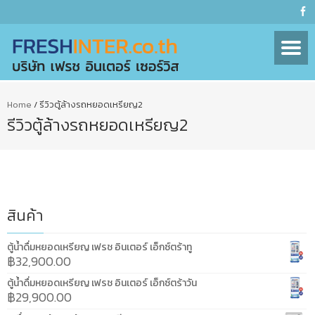
Home
/
รีวิวตู้ล้างรถหยอดเหรียญ2
รีวิวตู้ล้างรถหยอดเหรียญ2
สินค้า
ตู้น้ำดื่มหยอดเหรียญ เฟรช อินเตอร์ เอ็กซ์ตร้าทู
฿
32,900.00
ตู้น้ำดื่มหยอดเหรียญ เฟรช อินเตอร์ เอ็กซ์ตร้าวัน
฿
29,900.00