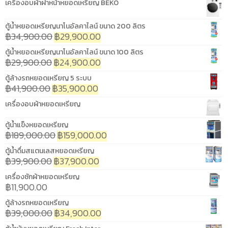
เครื่องอบผ้าฝาหน้าหยอดเหรียญ BEKO
ตู้น้ำหยอดเหรียญนาโนอัลคาไลน์ ขนาด 200 ลิตร
฿
34,900.00
฿
29,900.00
ตู้น้ำหยอดเหรียญนาโนอัลคาไลน์ ขนาด 100 ลิตร
฿
29,900.00
฿
24,900.00
ตู้ล้างรถหยอดเหรียญ 5 ระบบ
฿
41,900.00
฿
35,900.00
เครื่องอบผ้าหยอดเหรียญ
ตู้น้ำแข็งหยอดเหรียญ
฿
189,000.00
฿
159,000.00
ตู้น้ำดื่มสแตนเลสหยอดเหรียญ
฿
39,900.00
฿
37,900.00
เครื่องซักผ้าหยอดเหรียญ
฿
11,900.00
ตู้ล้างรถหยอดเหรียญ
฿
39,000.00
฿
34,900.00