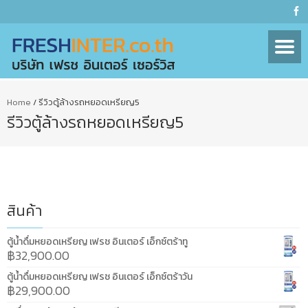
Home
/
รีวิวตู้ล้างรถหยอดเหรียญ5
รีวิวตู้ล้างรถหยอดเหรียญ5
สินค้า
ตู้น้ำดื่มหยอดเหรียญ เฟรช อินเตอร์ เอ็กซ์ตร้าทู
฿
32,900.00
ตู้น้ำดื่มหยอดเหรียญ เฟรช อินเตอร์ เอ็กซ์ตร้าวัน
฿
29,900.00