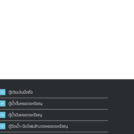
ตู้เติมเงินมือถือ
ตู้น้ำดื่มหยอดเหรียญ
ตู้น้ำมันหยอดเหรียญ
ตู้ฉีดน้ำ-ฉีดโฟมล้างรถหยอดเหรียญ