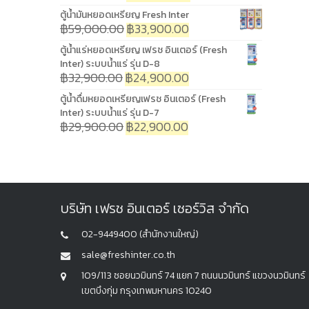
ตู้น้ำมันหยอดเหรียญ Fresh Inter
฿
59,000.00
฿
33,900.00
ตู้น้ำแร่หยอดเหรียญ เฟรช อินเตอร์ (Fresh
Inter) ระบบน้ำแร่ รุ่น D-8
฿
32,900.00
฿
24,900.00
ตู้น้ำดื่มหยอดเหรียญเฟรช อินเตอร์ (Fresh
Inter) ระบบน้ำแร่ รุ่น D-7
฿
29,900.00
฿
22,900.00
บริษัท เฟรช อินเตอร์ เซอร์วิส จำกัด
02-9449400 (สำนักงานใหญ่)
sale@freshinter.co.th
109/113 ซอยนวมินทร์ 74 แยก 7 ถนนนวมินทร์ แขวงนวมินทร์
เขตบึงกุ่ม กรุงเทพมหานคร 10240