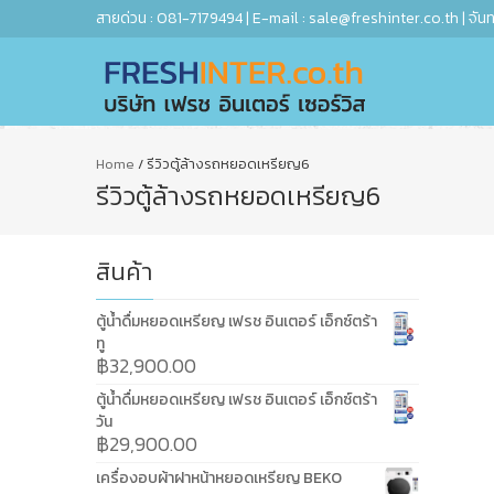
สายด่วน : 081-7179494 | E-mail : sale@freshinter.co.th | จันทร
Home
/
รีวิวตู้ล้างรถหยอดเหรียญ6
รีวิวตู้ล้างรถหยอดเหรียญ6
สินค้า
ตู้น้ำดื่มหยอดเหรียญ เฟรช อินเตอร์ เอ็กซ์ตร้า
ทู
฿
32,900.00
ตู้น้ำดื่มหยอดเหรียญ เฟรช อินเตอร์ เอ็กซ์ตร้า
วัน
฿
29,900.00
เครื่องอบผ้าฝาหน้าหยอดเหรียญ BEKO