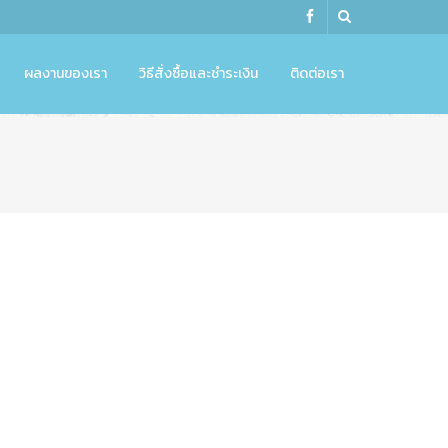
ผลงานของเรา
วิธีสั่งซื้อและชำระเงิน
ติดต่อเรา