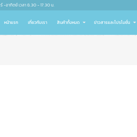
์ -อาทิตย์ เวลา 8.30 - 17.30 น.
หน้าแรก
เกี่ยวกับเรา
สินค้าทั้งหมด
ข่าวสารและโปรโมชั่น