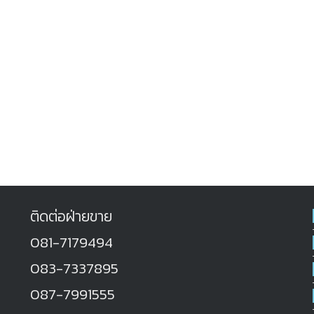
ติดต่อฝ่ายขาย
081-7179494
083-7337895
087-7991555