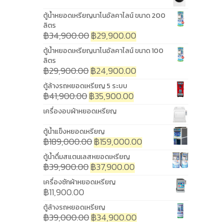
ตู้น้ำหยอดเหรียญนาโนอัลคาไลน์ ขนาด 200
ลิตร
฿
34,900.00
฿
29,900.00
ตู้น้ำหยอดเหรียญนาโนอัลคาไลน์ ขนาด 100
ลิตร
฿
29,900.00
฿
24,900.00
ตู้ล้างรถหยอดเหรียญ 5 ระบบ
฿
41,900.00
฿
35,900.00
เครื่องอบผ้าหยอดเหรียญ
ตู้น้ำแข็งหยอดเหรียญ
฿
189,000.00
฿
159,000.00
ตู้น้ำดื่มสแตนเลสหยอดเหรียญ
฿
39,900.00
฿
37,900.00
เครื่องซักผ้าหยอดเหรียญ
฿
11,900.00
ตู้ล้างรถหยอดเหรียญ
฿
39,000.00
฿
34,900.00